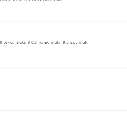
6 tekka maki, 8 California maki, 8 crispy maki